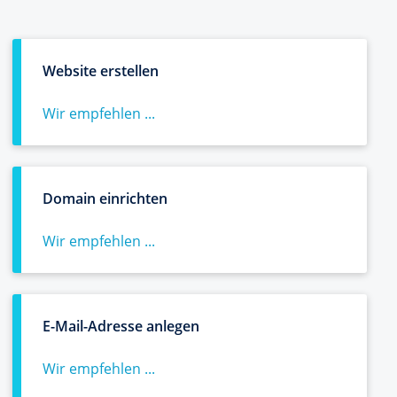
Website erstellen
Wir empfehlen ...
Domain einrichten
Wir empfehlen ...
E-Mail-Adresse anlegen
Wir empfehlen ...