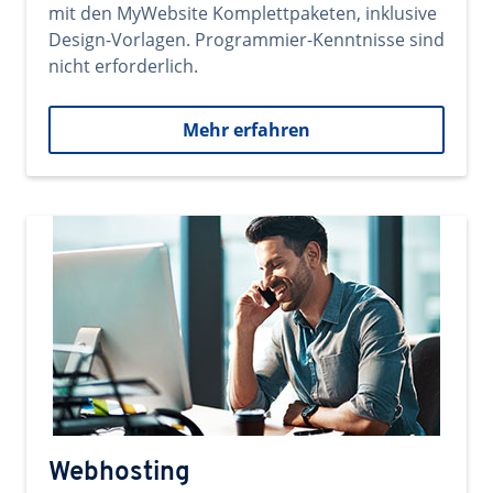
mit den MyWebsite Komplettpaketen, inklusive
Design-Vorlagen. Programmier-Kenntnisse sind
nicht erforderlich.
Mehr erfahren
Webhosting