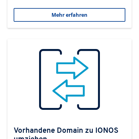
Mehr erfahren
Vorhandene Domain zu IONOS