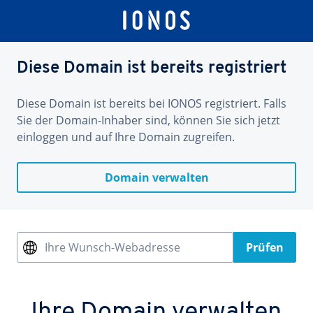
Diese Domain ist bereits registriert
Diese Domain ist bereits bei IONOS registriert. Falls
Sie der Domain-Inhaber sind, können Sie sich jetzt
einloggen und auf Ihre Domain zugreifen.
Domain verwalten
Ihre Wunsch-Webadresse
Prüfen