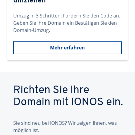
umziehen
Umzug in 3 Schritten: Fordern Sie den Code an.
Geben Sie Ihre Domain ein Bestätigen Sie den
Domain-Umzug.
Mehr erfahren
Richten Sie Ihre
Domain mit IONOS ein.
Sie sind neu bei IONOS? Wir zeigen Ihnen, was
möglich ist.