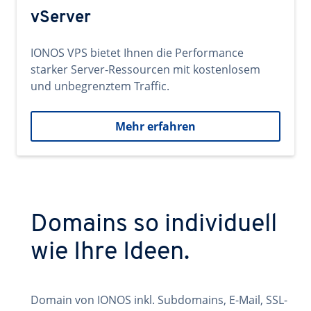
vServer
IONOS VPS bietet Ihnen die Performance
starker Server-Ressourcen mit kostenlosem
und unbegrenztem Traffic.
Mehr erfahren
Domains so individuell
wie Ihre Ideen.
Domain von IONOS inkl. Subdomains, E-Mail, SSL-