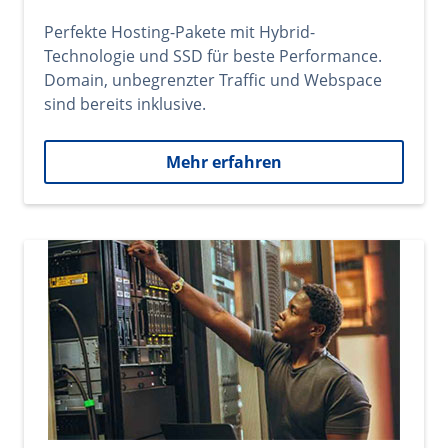
Perfekte Hosting-Pakete mit Hybrid-
Technologie und SSD für beste Performance.
Domain, unbegrenzter Traffic und Webspace
sind bereits inklusive.
Mehr erfahren