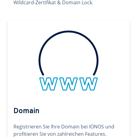
Wildcard-Zertifikat & Domain Lock.
Domain
Registrieren Sie Ihre Domain bei IONOS und
profitieren Sie von zahlreichen Features.