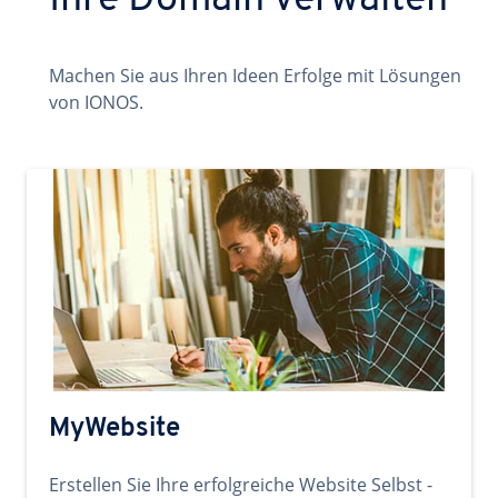
Ihre Domain verwalten
Machen Sie aus Ihren Ideen Erfolge mit Lösungen
von IONOS.
MyWebsite
Erstellen Sie Ihre erfolgreiche Website Selbst -